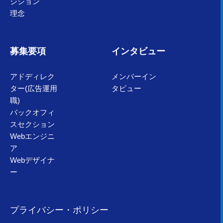
ジション
理念
募集要項
インタビュー
アドディレク
メンバーイン
ター(広告運用
タビュー
職)
バックオフィ
スセクション
Webエンジニ
ア
Webデザイナ
ー
プライバシー・ポリシー