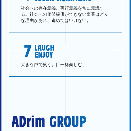
社会への存在意義、実行意義を常に意識す
る。社会への価値提供ができない事業はどん
な理由があれ、進めてはいけない。
7
LAUGH
ENJOY
大きな声で笑う。目一杯楽しむ。
ADrim GROUP