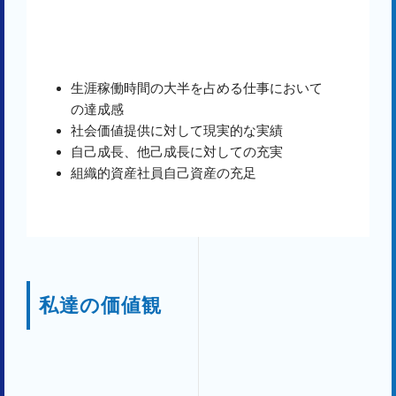
生涯稼働時間の大半を占める仕事において
の達成感
社会価値提供に対して現実的な実績
自己成長、他己成長に対しての充実
組織的資産社員自己資産の充足
私達の価値観