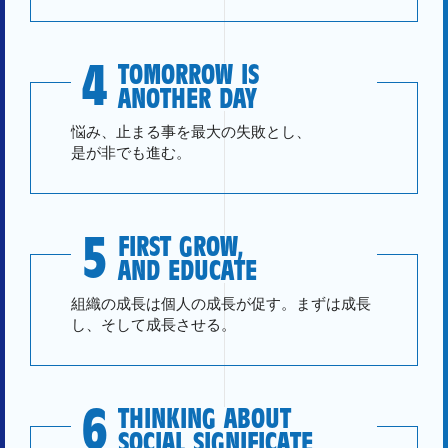
4
TOMORROW IS
ANOTHER DAY
悩み、止まる事を最大の失敗とし、
是が非でも進む。
5
FIRST GROW,
AND EDUCATE
組織の成長は個人の成長が促す。まずは成長
し、そして成長させる。
6
THINKING ABOUT
SOCIAL SIGNIFICATE