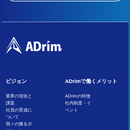
ビジョン
ADrimで働くメリット
業界の現状と
ADrimの特徴
課題
社内制度・イ
社員の育成に
ベント
ついて
我々の獲るポ