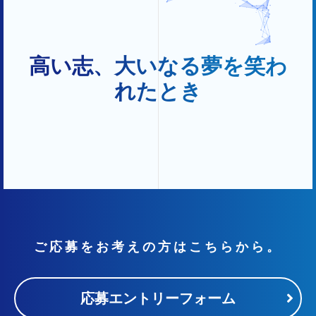
高い志、大いなる夢を笑わ
れたとき
ご応募をお考えの方はこちらから。
応募エントリーフォーム