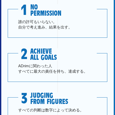
1
NO
PERMISSION
誰の許可もいらない。
自分で考え進み、結果を出す。
2
ACHIEVE
ALL GOALS
ADrimに関わった人
すべてに最大の責任を持ち、達成する。
3
JUDGING
FROM FIGURES
すべての判断は数字によって決める。