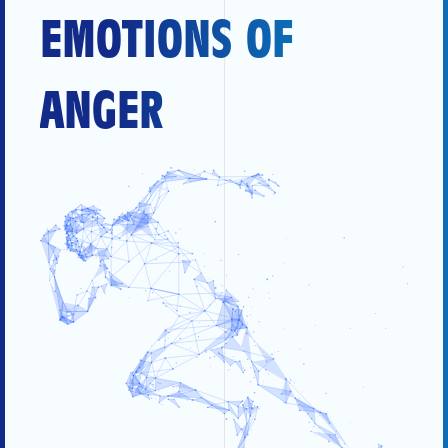
EMOTIONS OF
ANGER