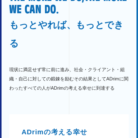
WE CAN DO.
もっとやれば、もっとでき
る
現状に満足せず常に前に進み、社会・クライアント・組
織・自己に対しての鍛錬を励むその結果としてADrimに関
わったすべての人がADrimの考える幸せに到達する
ADrimの考える幸せ