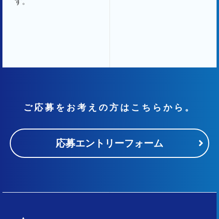
す。
ご応募をお考えの方はこちらから。
応募エントリーフォーム