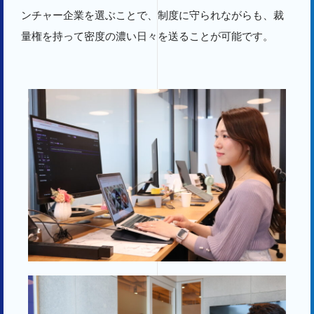
ンチャー企業を選ぶことで、制度に守られながらも、裁
量権を持って密度の濃い日々を送ることが可能です。