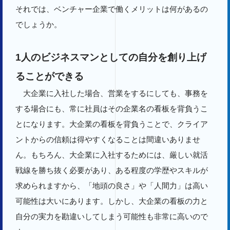
それでは、ベンチャー企業で働くメリットは何があるの
でしょうか。
1人のビジネスマンとしての自分を創り上げ
ることができる
大企業に入社した場合、営業をするにしても、事務を
する場合にも、常に社員はその企業名の看板を背負うこ
とになります。大企業の看板を背負うことで、クライア
ントからの信頼は得やすくなることは間違いありませ
ん。もちろん、大企業に入社するためには、厳しい就活
戦線を勝ち抜く必要があり、ある程度の学歴やスキルが
求められますから、「地頭の良さ」や「人間力」は高い
可能性は大いにあります。しかし、大企業の看板の力と
自分の実力を勘違いしてしまう可能性も非常に高いので