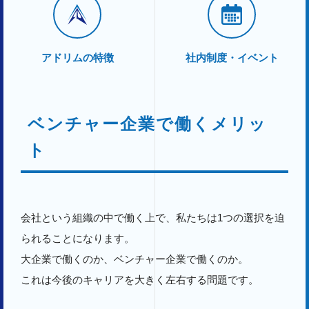
アドリムの特徴
社内制度・イベント
ベンチャー企業で働くメリッ
ト
会社という組織の中で働く上で、私たちは1つの選択を迫
られることになります。
大企業で働くのか、ベンチャー企業で働くのか。
これは今後のキャリアを大きく左右する問題です。