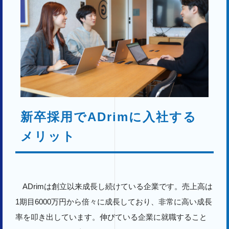
新卒採用でADrimに入社する
メリット
ADrimは創立以来成長し続けている企業です。売上高は
1期目6000万円から倍々に成長しており、非常に高い成長
率を叩き出しています。伸びている企業に就職すること