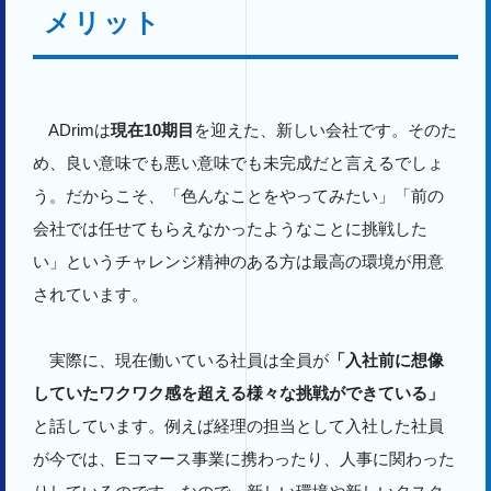
メリット
ADrimは
現在10期目
を迎えた、新しい会社です。そのた
め、良い意味でも悪い意味でも未完成だと言えるでしょ
う。だからこそ、「色んなことをやってみたい」「前の
会社では任せてもらえなかったようなことに挑戦した
い」というチャレンジ精神のある方は最高の環境が用意
されています。
実際に、現在働いている社員は全員が
「入社前に想像
していたワクワク感を超える様々な挑戦ができている」
と話しています。例えば経理の担当として入社した社員
が今では、Eコマース事業に携わったり、人事に関わった