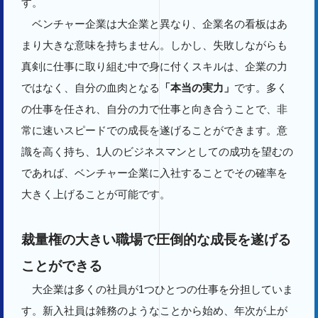
す。
ベンチャー企業は大企業と異なり、企業名の看板はあ
まり大きな意味を持ちません。しかし、失敗しながらも
真剣に仕事に取り組む中で身に付くスキルは、企業の力
ではなく、自分の血肉となる
「本当の実力」
です。多く
の仕事を任され、自分の力で仕事と向き合うことで、非
常に速いスピードでの成長を遂げることができます。意
識を高く持ち、1人のビジネスマンとしての成功を望むの
であれば、ベンチャー企業に入社することでその確率を
大きく上げることが可能です。
裁量権の大きい職場で圧倒的な成長を遂げる
ことができる
大企業は多くの社員が1つひとつの仕事を分担していま
す。新入社員は雑務のようなことから始め、年次が上が