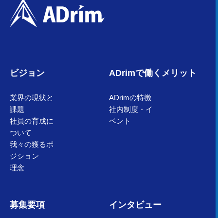
ビジョン
ADrimで働くメリット
業界の現状と
ADrimの特徴
課題
社内制度・イ
社員の育成に
ベント
ついて
我々の獲るポ
ジション
理念
募集要項
インタビュー