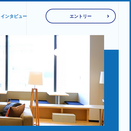
インタビュー
エントリー