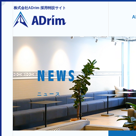
株式会社ADrim 採用特設サイト
A
NEWS
ニュース