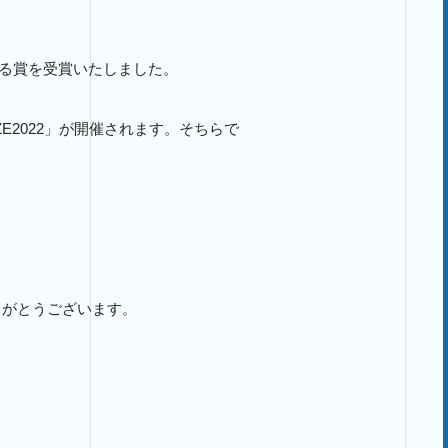
る賞を受賞いたしました。
ZE2022」が開催されます。そちらで
りがとうございます。