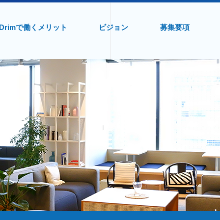
Drimで働くメリット
ビジョン
募集要項