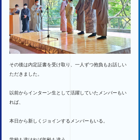
その後は内定証書を受け取り、一人ずつ抱負もお話しい
ただきました。
以前からインターン生として活躍していたメンバーもい
れば、
本日から新しくジョインするメンバーもいる。
学校も違ければ年齢も違う。