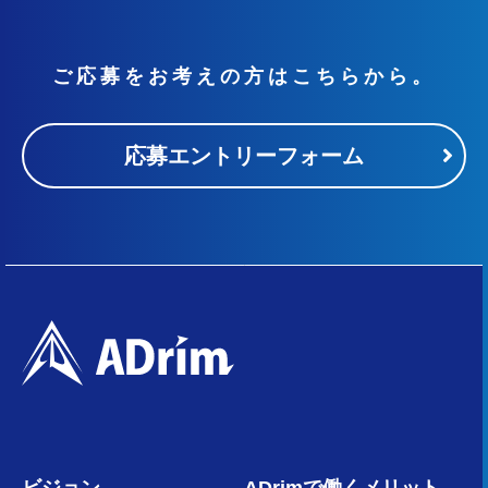
ご応募をお考えの方はこちらから。
応募エントリーフォーム