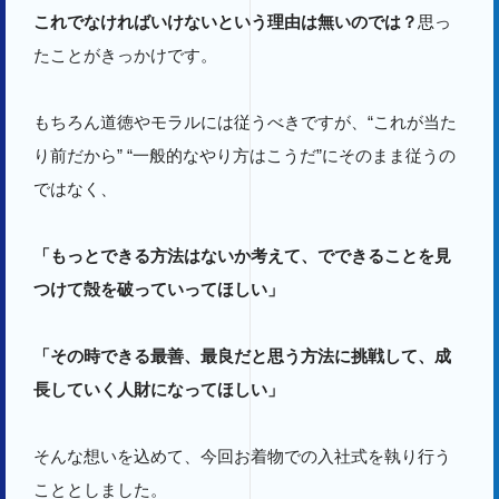
これでなければいけないという理由は無いのでは？
思っ
たことがきっかけです。
もちろん道徳やモラルには従うべきですが、“これが当た
り前だから” “一般的なやり方はこうだ”にそのまま従うの
ではなく、
「もっとできる方法はないか考えて、でできることを見
つけて殻を破っていってほしい」
「その時できる最善、最良だと思う方法に挑戦して、成
長していく人財になってほしい」
そんな想いを込めて、今回お着物での入社式を執り行う
こととしました。