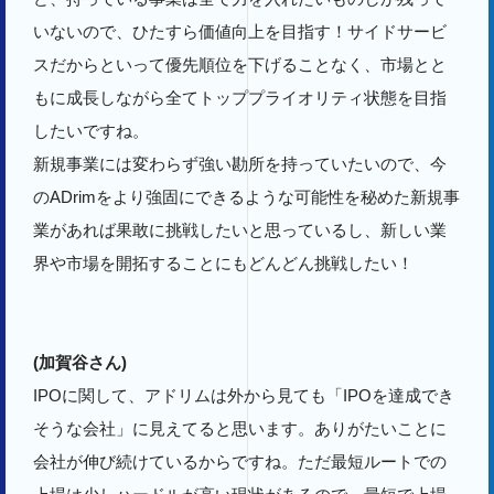
いないので、ひたすら価値向上を目指す！サイドサービ
スだからといって優先順位を下げることなく、市場とと
もに成長しながら全てトッププライオリティ状態を目指
したいですね。
新規事業には変わらず強い勘所を持っていたいので、今
のADrimをより強固にできるような可能性を秘めた新規事
業があれば果敢に挑戦したいと思っているし、新しい業
界や市場を開拓することにもどんどん挑戦したい！
(加賀谷さん)
IPOに関して、アドリムは外から見ても「IPOを達成でき
そうな会社」に見えてると思います。ありがたいことに
会社が伸び続けているからですね。ただ最短ルートでの