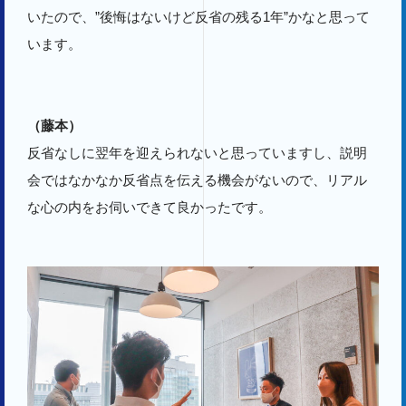
いたので、”後悔はないけど反省の残る1年”かなと思って
います。
（藤本）
反省なしに翌年を迎えられないと思っていますし、説明
会ではなかなか反省点を伝える機会がないので、リアル
な心の内をお伺いできて良かったです。