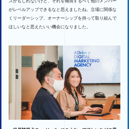
スかもしれないけど、それを補填するべく他のメンバー
がレベルアップできるなと思えましたね。立場に関係な
くリーダーシップ、オーナーシップを持って取り組んで
ほしいなと思えたいい機会になりました。