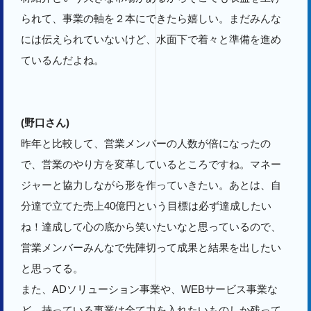
られて、事業の軸を２本にできたら嬉しい。まだみんな
には伝えられていないけど、水面下で着々と準備を進め
ているんだよね。
(野口さん)
昨年と比較して、営業メンバーの人数が倍になったの
で、営業のやり方を変革しているところですね。マネー
ジャーと協力しながら形を作っていきたい。あとは、自
分達で立てた売上40億円という目標は必ず達成したい
ね！達成して心の底から笑いたいなと思っているので、
営業メンバーみんなで先陣切って成果と結果を出したい
と思ってる。
また、ADソリューション事業や、WEBサービス事業な
ど、持っている事業は全て力を入れたいものしか残って