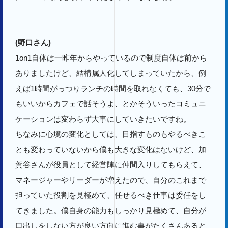
(野口さん)
1on1自体は一昨年からやっているので制度自体は前から
ありましたけど、結構属人化してしまっていたから、例
えば1時間がっつりランチの時間を取れなくても、30分で
もいいからカフェで話そうよ、とかそういったコミュニ
ケーションは変わらず大事にしていきたいですね。
ちなみに心境の変化としては、目指すものもやるべきこ
とも変わっていないから僕も大きな変化はないけど、加
賀谷さんが役員として経営陣に仲間入りしてもらえて、
マネージャーやリーダーが増えたので、自分のこれまで
担っていた役割を見極めて、任せるべき仕事は委任をし
てきました。僕自身の能力もしっかり見極めて、自分が
口出しをしない方が良い方向に進む事がたくさんあると