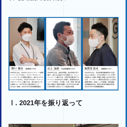
Ⅰ. 2021年を振り返って