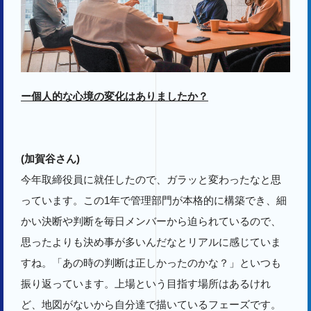
ー個人的な心境の変化はありましたか？
(加賀谷さん)
今年取締役員に就任したので、ガラッと変わったなと思
っています。この1年で管理部門が本格的に構築でき、細
かい決断や判断を毎日メンバーから迫られているので、
思ったよりも決め事が多いんだなとリアルに感じていま
すね。「あの時の判断は正しかったのかな？」といつも
振り返っています。上場という目指す場所はあるけれ
ど、地図がないから自分達で描いているフェーズです。