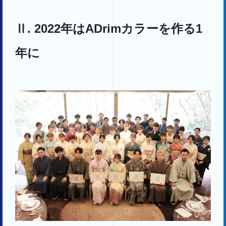
Ⅱ. 2022年はADrimカラーを作る1
年に