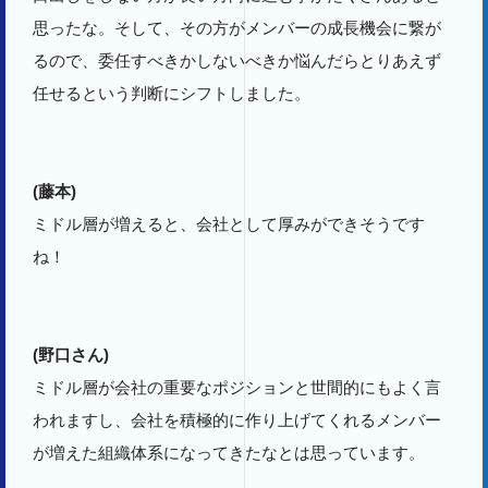
思ったな。そして、その方がメンバーの成長機会に繋が
るので、委任すべきかしないべきか悩んだらとりあえず
任せるという判断にシフトしました。
(藤本)
ミドル層が増えると、会社として厚みができそうです
ね！
(野口さん)
ミドル層が会社の重要なポジションと世間的にもよく言
われますし、会社を積極的に作り上げてくれるメンバー
が増えた組織体系になってきたなとは思っています。