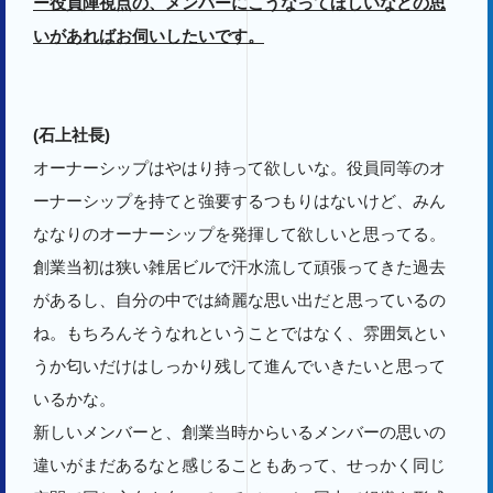
ー役員陣視点の、メンバーにこうなってほしいなどの思
いがあればお伺いしたいです。
(石上社長)
オーナーシップはやはり持って欲しいな。役員同等のオ
ーナーシップを持てと強要するつもりはないけど、みん
ななりのオーナーシップを発揮して欲しいと思ってる。
創業当初は狭い雑居ビルで汗水流して頑張ってきた過去
があるし、自分の中では綺麗な思い出だと思っているの
ね。もちろんそうなれということではなく、雰囲気とい
うか匂いだけはしっかり残して進んでいきたいと思って
いるかな。
新しいメンバーと、創業当時からいるメンバーの思いの
違いがまだあるなと感じることもあって、せっかく同じ