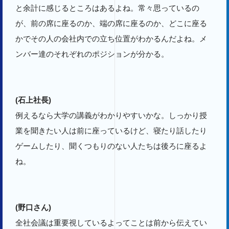
と余計に感じるところはあるよね。常々思っているの
が、前の席に座るのか、端の席に座るのか、どこに座る
かでその人の会社内での立ち位置がわかるんだよね。メ
ンバー達のそれぞれのポジションが分かる。
(石上社長)
例えるなら大学の講義がわかりやすいかな。しっかり授
業を聞きたい人は前に座っているけど、寝たり話したり
ゲームしたり、聞くつもりのない人たちは後ろに座るよ
ね。
(野口さん)
全社会議は重要視しているよってことは前から伝えてい