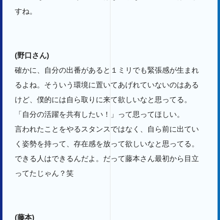
すね。
(野口さん)
確かに、自分の出番があると１ミリでも緊張感が生まれ
るよね。そういう環境に置いてあげれていないのはある
けど、僕的には自ら取りに来て欲しいなと思ってる。
「自分の活躍を共有したい！」って思ってほしい。
言われたことをやるスタンスではなく、自ら前に出てい
く姿勢を持って、存在感を放って欲しいなと思ってる。
できる人はできるんだよ。だって藤本さん最初から目立
ってたじゃん？笑
(藤本)