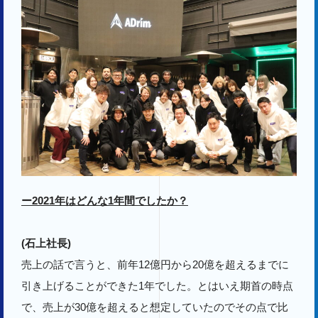
ー2021年はどんな1年間でしたか？
(石上社長)
売上の話で言うと、前年12億円から20億を超えるまでに
引き上げることができた1年でした。とはいえ期首の時点
で、売上が30億を超えると想定していたのでその点で比