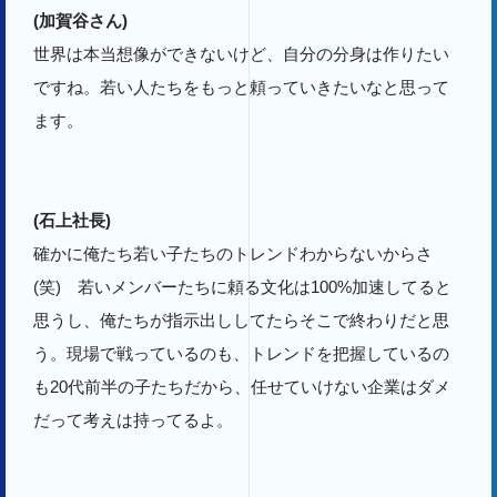
(加賀谷さん)
世界は本当想像ができないけど、自分の分身は作りたい
ですね。若い人たちをもっと頼っていきたいなと思って
ます。
(石上社長)
確かに俺たち若い子たちのトレンドわからないからさ
(笑) 若いメンバーたちに頼る文化は100%加速してると
思うし、俺たちが指示出ししてたらそこで終わりだと思
う。現場で戦っているのも、トレンドを把握しているの
も20代前半の子たちだから、任せていけない企業はダメ
だって考えは持ってるよ。