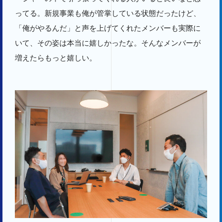
ってる。新規事業も俺が管掌している状態だったけど、
「俺がやるんだ」と声を上げてくれたメンバーも実際に
いて、その姿は本当に嬉しかったな。そんなメンバーが
増えたらもっと嬉しい。