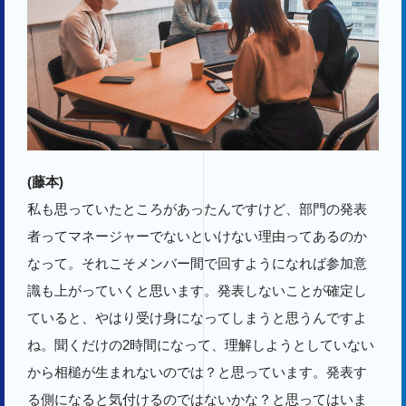
(藤本)
私も思っていたところがあったんですけど、部門の発表
者ってマネージャーでないといけない理由ってあるのか
なって。それこそメンバー間で回すようになれば参加意
識も上がっていくと思います。発表しないことが確定し
ていると、やはり受け身になってしまうと思うんですよ
ね。聞くだけの2時間になって、理解しようとしていない
から相槌が生まれないのでは？と思っています。発表す
る側になると気付けるのではないかな？と思ってはいま