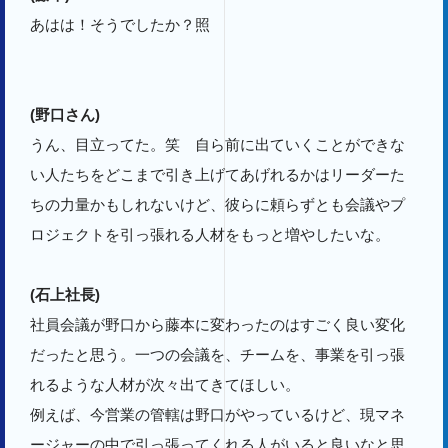
あはは！そうでしたか？照
(野口さん)
うん、目立ってた。笑 自ら前に出ていくことができな
い人たちをどこまで引き上げてあげれるかはリーダーた
ちの力量かもしれないけど、彼らに頼らずとも会議やプ
ロジェクトを引っ張れる人材をもっと増やしたいな。
(石上社長)
社員会議が野口から藤本に変わったのはすごく良い変化
だったと思う。一つの会議を、チームを、事業を引っ張
れるような人材が次々出てきてほしい。
例えば、今営業の管轄は野口がやっているけど、現マネ
ージャーの中で引っ張ってくれる人がいると良いなと思