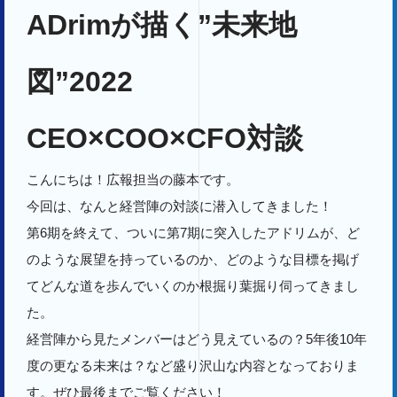
ADrimが描く”未来地
図”2022
CEO×COO×CFO対談
こんにちは！広報担当の藤本です。
今回は、なんと経営陣の対談に潜入してきました！
第6期を終えて、ついに第7期に突入したアドリムが、ど
のような展望を持っているのか、どのような目標を掲げ
てどんな道を歩んでいくのか根掘り葉掘り伺ってきまし
た。
経営陣から見たメンバーはどう見えているの？5年後10年
度の更なる未来は？など盛り沢山な内容となっておりま
す。ぜひ最後までご覧ください！